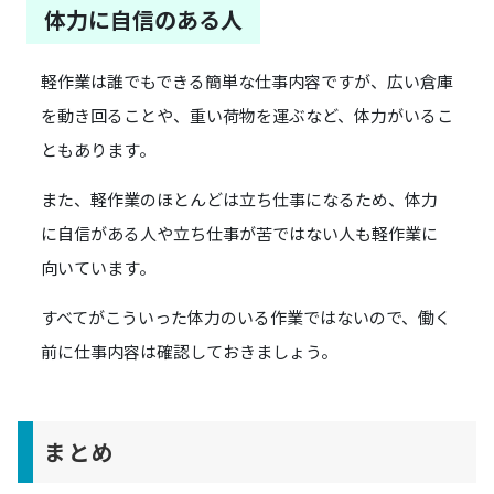
体力に自信のある人
軽作業は誰でもできる簡単な仕事内容ですが、広い倉庫
を動き回ることや、重い荷物を運ぶなど、体力がいるこ
ともあります。
また、軽作業のほとんどは立ち仕事になるため、体力
に自信がある人や立ち仕事が苦ではない人も軽作業に
向いています。
すべてがこういった体力のいる作業ではないので、働く
前に仕事内容は確認しておきましょう。
まとめ