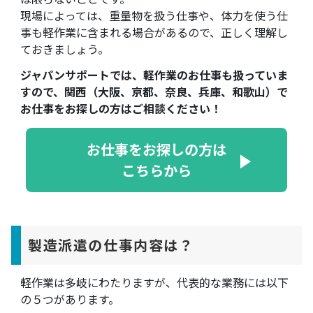
現場によっては、重量物を扱う仕事や、体力を使う仕
事も軽作業に含まれる場合があるので、正しく理解し
ておきましょう。
ジャパンサポートでは、軽作業のお仕事も扱っていま
すので、関西（大阪、京都、奈良、兵庫、和歌山）で
お仕事をお探しの方はご相談ください！
お仕事をお探しの方は
こちらから
製造派遣の仕事内容は？
軽作業は多岐にわたりますが、代表的な業務には以下
の５つがあります。