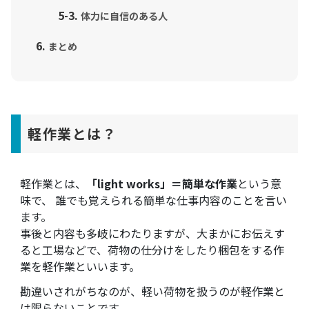
体力に自信のある人
まとめ
軽作業とは？
軽作業とは、
「light works」＝簡単な作業
という意
味で、 誰でも覚えられる簡単な仕事内容のことを言い
ます。
事後と内容も多岐にわたりますが、大まかにお伝えす
ると工場などで、荷物の仕分けをしたり梱包をする作
業を軽作業といいます。
勘違いされがちなのが、軽い荷物を扱うのが軽作業と
は限らないことです。