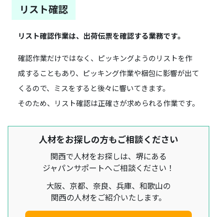
リスト確認
リスト確認作業は、出荷伝票を確認する業務です。
確認作業だけではなく、ピッキングようのリストを作
成することもあり、ピッキング作業や梱包に影響が出て
くるので、ミスをすると後々に響いてきます。
そのため、リスト確認は正確さが求められる作業です。
人材をお探しの方もご相談ください
関西で人材をお探しは、堺にある
ジャパンサポートへご相談ください！
大阪、京都、奈良、兵庫、和歌山の
関西の人材をご紹介いたします。