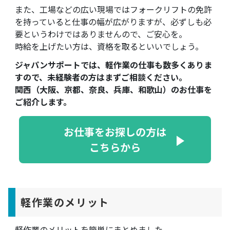
また、工場などの広い現場ではフォークリフトの免許
を持っていると仕事の幅が広がりますが、必ずしも必
要というわけではありませんので、ご安心を。
時給を上げたい方は、資格を取るといいでしょう。
ジャパンサポートでは、軽作業の仕事も数多くありま
すので、未経験者の方はまずご相談ください。
関西（大阪、京都、奈良、兵庫、和歌山）のお仕事を
ご紹介します。
お仕事をお探しの方は
こちらから
軽作業のメリット
軽作業のメリットを簡単にまとめました。