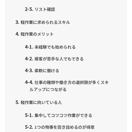
リスト確認
軽作業に求められるスキル
軽作業のメリット
未経験でも始められる
接客が苦手な人でもできる
柔軟に働ける
仕事の種類や働き方の選択肢が多くスキ
ルアップにつながる
軽作業に向いている人
集中してコツコツ作業ができる
1つの物事を突き詰めるのが得意