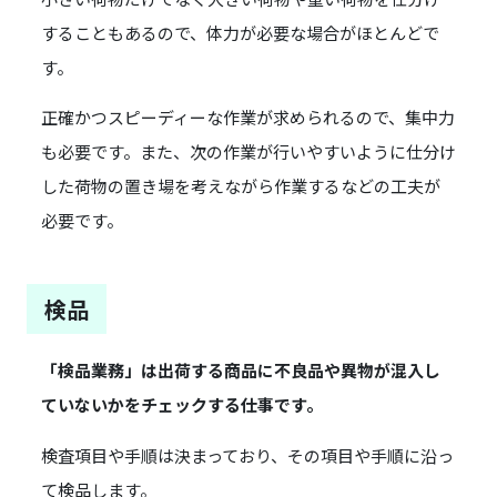
することもあるので、体力が必要な場合がほとんどで
す。
正確かつスピーディーな作業が求められるので、集中力
も必要です。また、次の作業が行いやすいように仕分け
した荷物の置き場を考えながら作業するなどの工夫が
必要です。
検品
「検品業務」は出荷する商品に不良品や異物が混入し
ていないかをチェックする仕事です。
検査項目や手順は決まっており、その項目や手順に沿っ
て検品します。