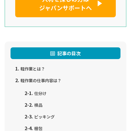
ジャパンサポートへ
記事の目次
軽作業とは？
軽作業の仕事内容は？
仕分け
検品
ピッキング
梱包