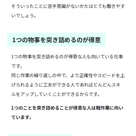
そういったことに苦手意識がないかたはとても働きやす
いでしょう。
1つの物事を突き詰めるのが得意
1つの物事を突き詰めるのが得意な人も向いている仕事
です。
同じ作業の繰り返しの中で、より正確性やスピードを上
げられるように工夫ができる人であればどんどんスキ
ルをアップしていくことができるからです。
1つのことを突き詰めることが得意な人は軽作業に向い
ています。