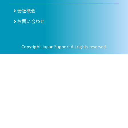
会社概要
お問い合わせ
Copyright Japan Support All rights reserved.