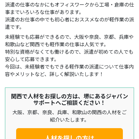
派遣の仕事のなかにもオフィスワークから工場・倉庫の仕
事までいろいろな仕事があります。
派遣のお仕事の中でも初心者におススメなのが軽作業の派
遣です。
未経験でも応募ができるので、大阪や奈良、京都、兵庫や
和歌山など関西でも軽作業の仕事は人気です。
特別な資格がなくても働けるので、派遣が初めての人でも
安心して応募できます。
今回は、未経験者でもできる軽作業の派遣について仕事内
容やメリットなど、詳しく解説いたします！
関西で人材をお探しの方は、堺にあるジャパン
サポートへご相談ください！
大阪、京都、奈良、兵庫、和歌山の関西の人材をご
紹介いたします。
人材を探しの方は