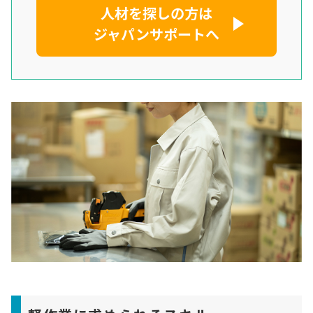
人材を探しの方は
ジャパンサポートへ