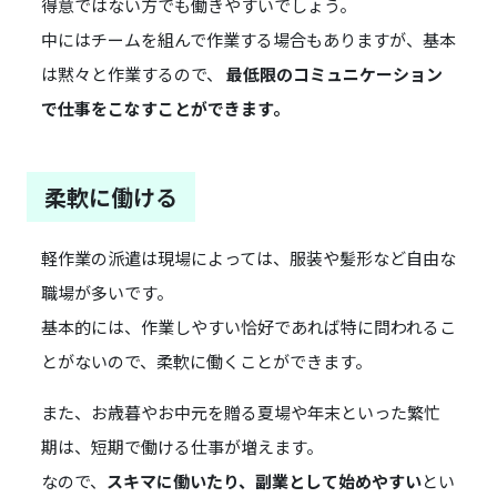
得意ではない方でも働きやすいでしょう。
中にはチームを組んで作業する場合もありますが、基本
は黙々と作業するので、
最低限のコミュニケーション
で仕事をこなすことができます。
柔軟に働ける
軽作業の派遣は現場によっては、服装や髪形など自由な
職場が多いです。
基本的には、作業しやすい恰好であれば特に問われるこ
とがないので、柔軟に働くことができます。
また、お歳暮やお中元を贈る夏場や年末といった繁忙
期は、短期で働ける仕事が増えます。
なので、
スキマに働いたり、副業として始めやすい
とい