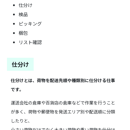
仕分け
検品
ピッキング
梱包
リスト確認
仕分け
仕分けとは、荷物を配送先順や種類別に仕分ける仕事
です。
運送会社の倉庫や百貨店の倉庫などで作業を行うこと
が多く、荷物や郵便物を発送エリア別や配送順に分類
したりと、
小さい荷物だけでなく大きい荷物や重い荷物を仕分け