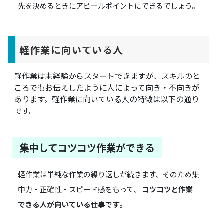
先を決めるときにアピールポイントにできるでしょう。
軽作業に向いている人
軽作業は未経験からスタートできますが、スキルのと
ころでもお伝えしたように人によって向き・不向きが
あります。軽作業に向いている人の特徴は以下の通り
です。
集中してコツコツ作業ができる
軽作業は単純な作業の繰り返しが続きます、そのため集
中力・正確性・スピード感をもって、
コツコツと作業
できる人が向いている仕事です。