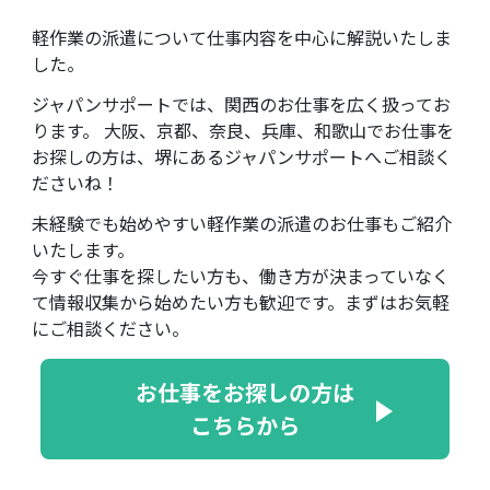
軽作業の派遣について仕事内容を中心に解説いたしま
した。
ジャパンサポートでは、関西のお仕事を広く扱ってお
ります。 大阪、京都、奈良、兵庫、和歌山でお仕事を
お探しの方は、堺にあるジャパンサポートへご相談く
ださいね！
未経験でも始めやすい軽作業の派遣のお仕事もご紹介
いたします。
今すぐ仕事を探したい方も、働き方が決まっていなく
て情報収集から始めたい方も歓迎です。まずはお気軽
にご相談ください。
お仕事をお探しの方は
こちらから