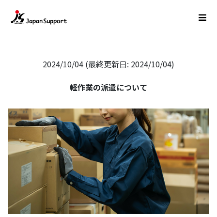
2024/10/04 (最終更新日: 2024/10/04)
軽作業の派遣について