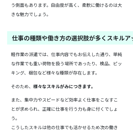
う側面もあります。自由度が高く、柔軟に働けるのは大
きな魅力でしょう。
仕事の種類や働き方の選択肢が多くスキルア
軽作業の派遣では、仕事内容でもお伝えした通り、単純
な作業でも重い荷物を扱う場所であったり、検品、ピッ
キング、梱包など様々な種類が存在します。
そのため、
様々なスキルがみにつきます。
また、集中力やスピードなど効率よく仕事をこなすこ
とが求められ、正確に仕事を行う力も身に付くでしょ
う。
こうしたスキルは他の仕事でも活かせるため次の働き