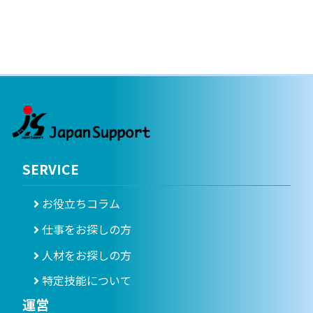
SERVICE
お役立ちコラム
仕事をお探しの方
人材をお探しの方
特定技能について
運営