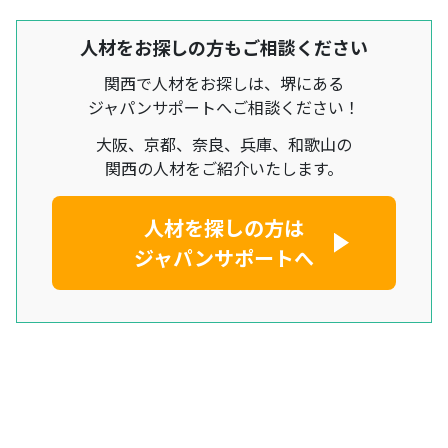
人材をお探しの方もご相談ください
関西で人材をお探しは、堺にある
ジャパンサポートへご相談ください！
大阪、京都、奈良、兵庫、和歌山の
関西の人材をご紹介いたします。
人材を探しの方は
ジャパンサポートへ