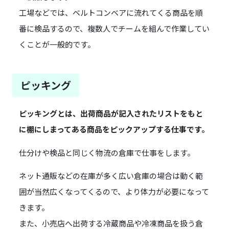
工場などでは、ベルトコンベアに流れてくる商品を順
番に検品するので、複数人でチームを組んで作業してい
くことが一般的です。
ピッキング
ピッキングとは、出荷商品が記入されたリストをもと
に棚にしまってある商品をピックアップする仕事です。
仕分けや検品と同じく物流の倉庫で仕事をします。
ネット通販などの在庫が多く広い倉庫の場合は動く範
囲が当然広くなってくるので、より体力が必要になって
きます。
また、小売店へ出荷する冷蔵商品や冷凍商品を扱う倉