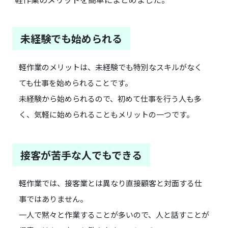
未経験でも始められる
軽作業のメリットは、未経験でも特別なスキルがなく
ても仕事を始められることです。
未経験から始められるので、初めて仕事を行う人も多
く、気軽に始められることもメリットの一つです。
接客が苦手な人でもできる
軽作業では、接客業とは異なり直接顧客と対面する仕
事ではありません。
一人で黙々と作業することが多いので、人と話すことが