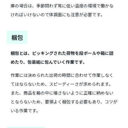
庫の場合は、季節問わず常に低い温度の環境で働かな
ければいけないので体調面にも注意が必要です。
梱包
梱包とは、ピッキングされた荷物を段ボールや箱に詰
めたり、包装紙に包んでいく作業です。
作業には決められた出荷の時間に合わせて作業しなく
てはならないため、スピーディーさが求められます。
また、商品を箱の中に壊さないように正確に納めない
とならないため、要領よく梱包する必要もあり、コツが
いる作業です。