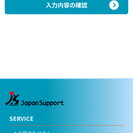
入力内容の確認
SERVICE
お役立ちコラム