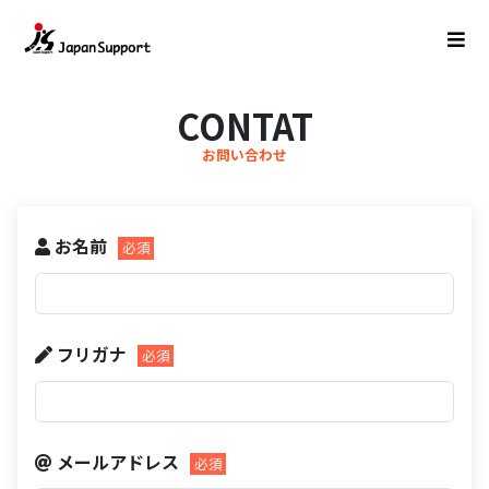
CONTAT
お名前
フリガナ
メールアドレス