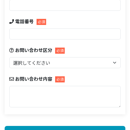
電話番号
お問い合わせ区分
お問い合わせ内容